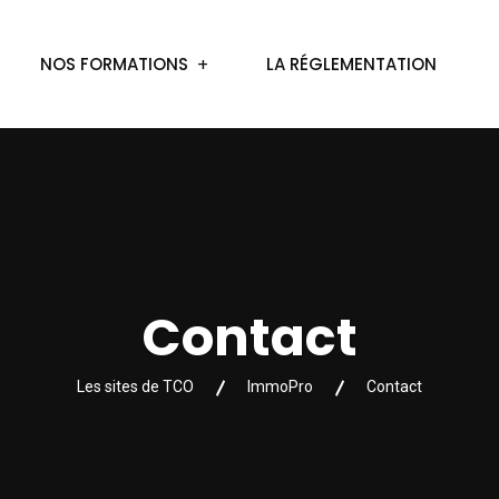
NOS FORMATIONS
LA RÉGLEMENTATION
Contact
Les sites de TCO
ImmoPro
Contact