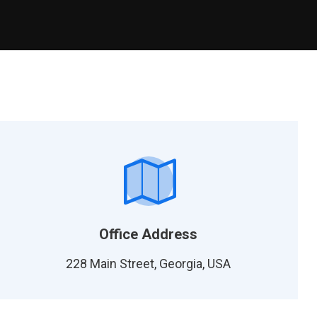
Office Address
228 Main Street, Georgia, USA