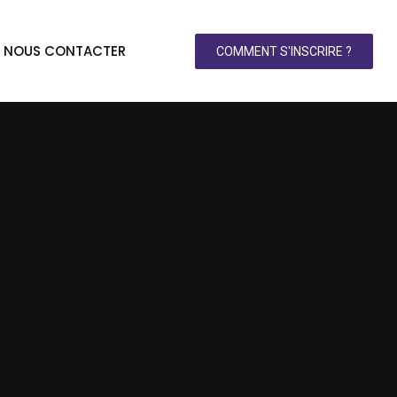
NOUS CONTACTER
COMMENT S'INSCRIRE ?