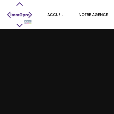
ACCUEIL
NOTRE AGENCE