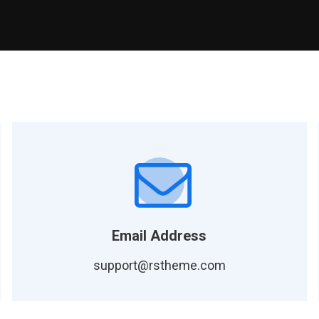
Email Address
support@rstheme.com