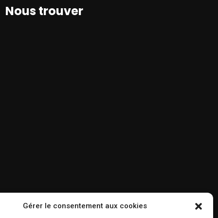
Nous trouver
Gérer le consentement aux cookies