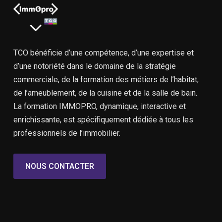
TCO bénéficie d’une compétence, d’une expertise et
d’une notoriété dans le domaine de la stratégie
commerciale, de la formation des métiers de l’habitat,
de l’ameublement, de la cuisine et de la salle de bain.
La formation IMMOPRO, dynamique, interactive et
enrichissante, est spécifiquement dédiée à tous les
professionnels de l’immobilier.
NOUS CONTACTER